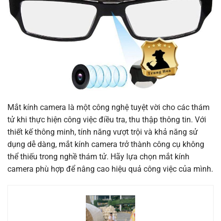
Mắt kính camera là một công nghệ tuyệt vời cho các thám
tử khi thực hiện công việc điều tra, thu thập thông tin. Với
thiết kế thông minh, tính năng vượt trội và khả năng sử
dụng dễ dàng, mắt kính camera trở thành công cụ không
thể thiếu trong nghề thám tử. Hãy lựa chọn mắt kính
camera phù hợp để nâng cao hiệu quả công việc của mình.