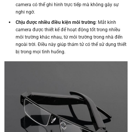
camera có thể ghi hình trực tiếp mà không gây sự
nghi ngờ.
Chịu được nhiều điều kiện môi trường
: Mắt kính
camera được thiết kế để hoạt động tốt trong nhiều
môi trường khác nhau, từ môi trường trong nhà đến
ngoài trời. Điều này giúp thám tử có thể sử dụng thiết
bị trong mọi tình huống.