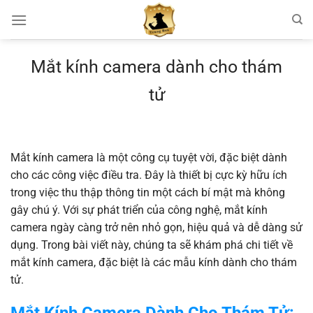
Chuyển
đến
nội
dung
Mắt kính camera dành cho thám
tử
Mắt kính camera là một công cụ tuyệt vời, đặc biệt dành
cho các công việc điều tra. Đây là thiết bị cực kỳ hữu ích
trong việc thu thập thông tin một cách bí mật mà không
gây chú ý. Với sự phát triển của công nghệ, mắt kính
camera ngày càng trở nên nhỏ gọn, hiệu quả và dễ dàng sử
dụng. Trong bài viết này, chúng ta sẽ khám phá chi tiết về
mắt kính camera, đặc biệt là các mẫu kính dành cho thám
tử.