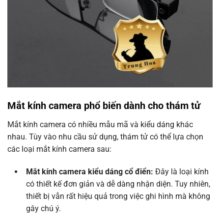
Mắt kính camera phổ biến dành cho thám tử
Mắt kính camera có nhiều mẫu mã và kiểu dáng khác
nhau. Tùy vào nhu cầu sử dụng, thám tử có thể lựa chọn
các loại mắt kính camera sau:
Mắt kính camera kiểu dáng cổ điển:
Đây là loại kính
có thiết kế đơn giản và dễ dàng nhận diện. Tuy nhiên,
thiết bị vẫn rất hiệu quả trong việc ghi hình mà không
gây chú ý.