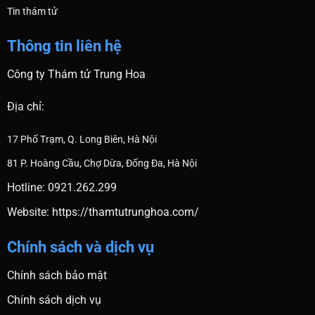
Tin thám tử
Thông tin liên hệ
Công ty Thám tử Trung Hoa
Địa chỉ:
17 Phố Trạm, Q. Long Biên, Hà Nội
81 P. Hoàng Cầu, Chợ Dừa, Đống Đa, Hà Nội
Hotline: 0921.262.299
Website:
https://thamtutrunghoa.com/
Chính sách và dịch vụ
Chính sách bảo mật
Chính sách dịch vụ