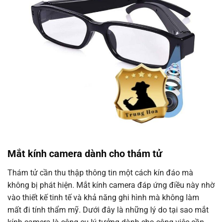
Mắt kính camera dành cho thám tử
Thám tử cần thu thập thông tin một cách kín đáo mà
không bị phát hiện. Mắt kính camera đáp ứng điều này nhờ
vào thiết kế tinh tế và khả năng ghi hình mà không làm
mất đi tính thẩm mỹ. Dưới đây là những lý do tại sao mắt