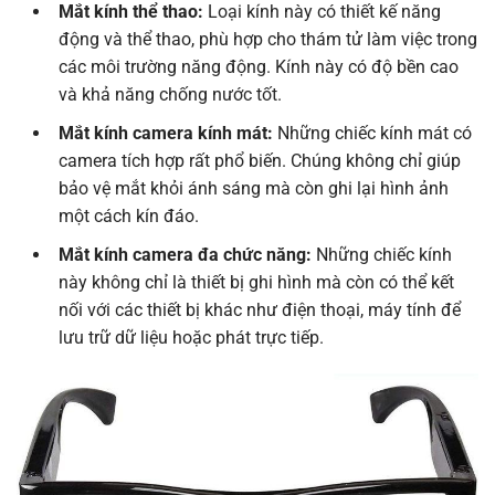
Mắt kính thể thao:
Loại kính này có thiết kế năng
động và thể thao, phù hợp cho thám tử làm việc trong
các môi trường năng động. Kính này có độ bền cao
và khả năng chống nước tốt.
Mắt kính camera kính mát:
Những chiếc kính mát có
camera tích hợp rất phổ biến. Chúng không chỉ giúp
bảo vệ mắt khỏi ánh sáng mà còn ghi lại hình ảnh
một cách kín đáo.
Mắt kính camera đa chức năng:
Những chiếc kính
này không chỉ là thiết bị ghi hình mà còn có thể kết
nối với các thiết bị khác như điện thoại, máy tính để
lưu trữ dữ liệu hoặc phát trực tiếp.