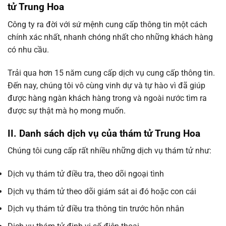
tử Trung Hoa
Công ty ra đời với sứ mệnh cung cấp thông tin một cách
chính xác nhất, nhanh chóng nhất cho những khách hàng
có nhu cầu.
Trải qua hơn 15 năm cung cấp dịch vụ cung cấp thông tin.
Đến nay, chúng tôi vô cùng vinh dự và tự hào vì đã giúp
được hàng ngàn khách hàng trong và ngoài nước tìm ra
được sự thật mà họ mong muốn.
II. Danh sách dịch vụ của thám tử Trung Hoa
Chúng tôi cung cấp rất nhiều những dịch vụ thám tử như:
Dịch vụ thám tử điều tra, theo dõi ngoại tình
Dịch vụ thám tử theo dõi giám sát ai đó hoặc con cái
Dịch vụ thám tử điều tra thông tin trước hôn nhân