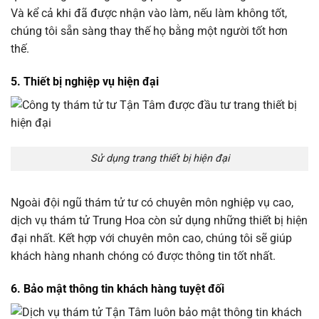
Và kể cả khi đã được nhận vào làm, nếu làm không tốt,
chúng tôi sẵn sàng thay thế họ bằng một người tốt hơn
thế.
5. Thiết bị nghiệp vụ hiện đại
Sử dụng trang thiết bị hiện đại
Ngoài đội ngũ thám tử tư có chuyên môn nghiệp vụ cao,
dịch vụ thám tử Trung Hoa còn sử dụng những thiết bị hiện
đại nhất. Kết hợp với chuyên môn cao, chúng tôi sẽ giúp
khách hàng nhanh chóng có được thông tin tốt nhất.
6. Bảo mật thông tin khách hàng tuyệt đối