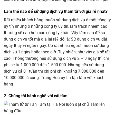
Làm thế nào để sử dụng dịch vụ thám tử với giá rẻ nhất?
Rất nhiều khách hàng muốn sử dụng dịch vụ ở một công ty
uy tín nhưng ở những công ty uy tín, làm trách nhiệm cao
thường sẽ cao hơn các công ty khác. Vậy làm sao để sử
dụng dịch vụ tốt mà giá lại rẻ? đó là: Sử dụng dịch vụ dài
ngày thay vì ngắn ngày. Có rất nhiều người muốn sử dụng
dịch vụ 1 ngày hoặc theo giờ. Tuy nhiên, như vậy giá sẽ rất
cao. Thông thường nếu sử dụng dịch vụ 2 – 3 ngày thì chi
phí sẽ từ 1.000.000 đến 1.500.000. Nhưng nếu sử dụng
dịch vụ cả 01 tuần thì chi phí chỉ khoảng 7.000.000 đến
10.000.000 là cùng. Trung Hoa uy tín tận tâm với khách
hàng
2. Chúng tôi hành nghề với cái tâm