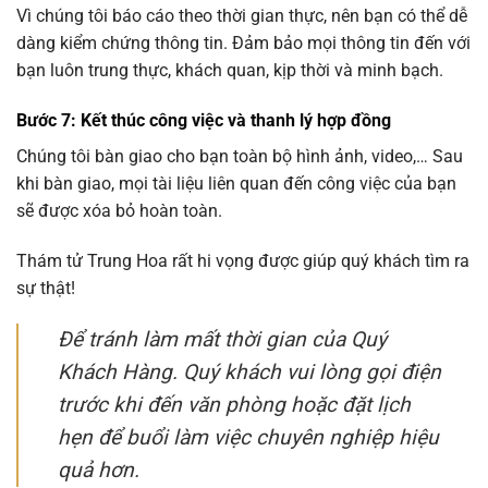
Vì chúng tôi báo cáo theo thời gian thực, nên bạn có thể dễ
dàng kiểm chứng thông tin. Đảm bảo mọi thông tin đến với
bạn luôn trung thực, khách quan, kịp thời và minh bạch.
Bước 7: Kết thúc công việc và thanh lý hợp đồng
Chúng tôi bàn giao cho bạn toàn bộ hình ảnh, video,… Sau
khi bàn giao, mọi tài liệu liên quan đến công việc của bạn
sẽ được xóa bỏ hoàn toàn.
Thám tử Trung Hoa rất hi vọng được giúp quý khách tìm ra
sự thật!
Để tránh làm mất thời gian của Quý
Khách Hàng. Quý khách vui lòng gọi điện
trước khi đến văn phòng hoặc đặt lịch
hẹn để buổi làm việc chuyên nghiệp hiệu
quả hơn.