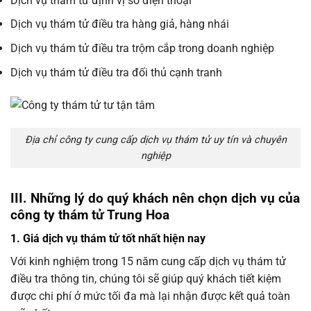
Dịch vụ thám tử định vị số điện thoại
Dịch vụ thám tử điều tra hàng giả, hàng nhái
Dịch vụ thám tử điều tra trộm cắp trong doanh nghiệp
Dịch vụ thám tử điều tra đối thủ cạnh tranh
Địa chỉ công ty cung cấp dịch vụ thám tử uy tín và chuyên
nghiệp
III. Những lý do quý khách nên chọn dịch vụ của
công ty thám tử Trung Hoa
1. Giá dịch vụ thám tử tốt nhất hiện nay
Với kinh nghiệm trong 15 năm cung cấp dịch vụ thám tử
điều tra thông tin, chúng tôi sẽ giúp quý khách tiết kiệm
được chi phí ở mức tối đa mà lại nhận được kết quả toàn