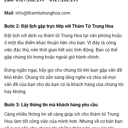
Mail
: info@thamtutrunghoa.com
Bước 2: Đặt lịch gặp trực tiếp với Thám Tử Trung Hoa
Đặt lịch với dịch vụ thám tử Trung Hoa tại văn phòng hoặc
ở một địa điểm khác thuận tiện cho bạn. Vì đây là công
việc đặc thù, nên thời gian hết sức linh động. Bạn có thể
gặp chúng tôi trong hoặc ngoài giờ hành chính.
Đừng ngần ngại, hãy gọi cho chúng tôi khi bạn gặp vấn đề
khó khăn. Chúng tôi sẵn sàng lắng nghe và chia sẻ mọi
vấn đề của bạn cho dù bạn có là khách hàng của chúng tôi
hay không.
Bước 3: Lấy thông tin mà khách hàng yêu cầu
Càng nhiều thông tin sẽ càng giúp ích cho thám tử Trung
Hoa làm tốt công việc của mình hơn. Nhưng về cơ bản bạn