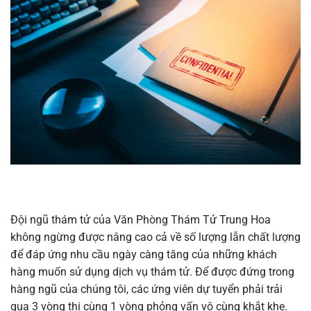
Đội ngũ thám tử của Văn Phòng Thám Tử Trung Hoa
không ngừng được nâng cao cả về số lượng lẫn chất lượng
để đáp ứng nhu cầu ngày càng tăng của những khách
hàng muốn sử dụng dịch vụ thám tử. Để được đứng trong
hàng ngũ của chúng tôi, các ứng viên dự tuyển phải trải
qua 3 vòng thi cùng 1 vòng phỏng vấn vô cùng khắt khe.