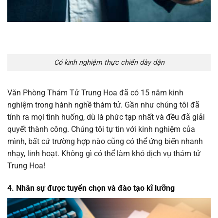
Có kinh nghiệm thực chiến dày dặn
Văn Phòng Thám Tử Trung Hoa đã có 15 năm kinh
nghiệm trong hành nghề thám tử. Gần như chúng tôi đã
tính ra mọi tình huống, dù là phức tạp nhất và đều đã giải
quyết thành công. Chúng tôi tự tin với kinh nghiệm của
mình, bất cứ trường hợp nào cũng có thể ứng biến nhanh
nhạy, linh hoạt. Không gì có thể làm khó dịch vụ thám tử
Trung Hoa!
4. Nhân sự được tuyển chọn và đào tạo kĩ lưỡng