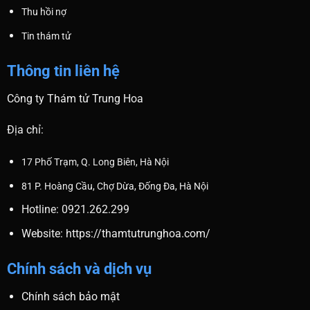
Thu hồi nợ
Tin thám tử
Thông tin liên hệ
Công ty Thám tử Trung Hoa
Địa chỉ:
17 Phố Trạm, Q. Long Biên, Hà Nội
81 P. Hoàng Cầu, Chợ Dừa, Đống Đa, Hà Nội
Hotline: 0921.262.299
Website:
https://thamtutrunghoa.com/
Chính sách và dịch vụ
Chính sách bảo mật