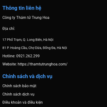
Thông tin liên hệ
Công ty Thám tử Trung Hoa
Địa chỉ:
17 Phố Trạm, Q. Long Biên, Hà Nội
81 P. Hoàng Cầu, Chợ Dừa, Đống Đa, Hà Nội
Hotline: 0921.262.299
Website:
https://thamtutrunghoa.com/
Chính sách và dịch vụ
Chính sách bảo mật
Chính sách dịch vụ
Điều khoản và điều kiện