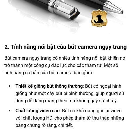
2. Tính năng nổi bật của bút camera ngụy trang
Bút camera ngụy trang có nhiều tính năng nổi bật khiến nó
trở thành một công cụ đắc lực cho các thám tử. Một số
tính năng cơ bản của bút camera bao gồm:
Thiết kế giống bút thông thường
: Bút có ngoại hình
giống như một cây bút bi bình thường, giúp người sử
dụng dễ dàng mang theo mà không gây sự chú ý.
Chất lượng video cao
: Bút có khả năng ghi lại video
với chất lượng HD, cho phép thám tử thu thập những
bằng chứng rõ ràng, chi tiết.