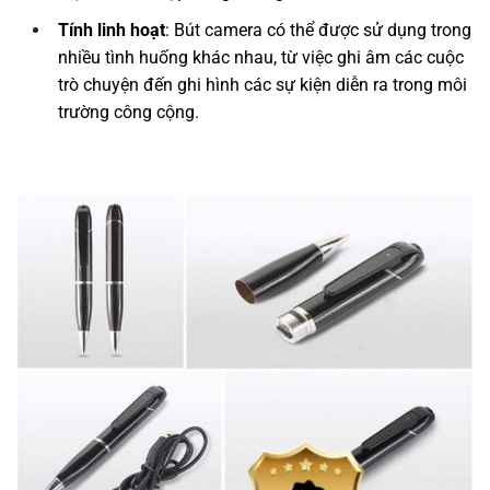
Tính linh hoạt
: Bút camera có thể được sử dụng trong
nhiều tình huống khác nhau, từ việc ghi âm các cuộc
trò chuyện đến ghi hình các sự kiện diễn ra trong môi
trường công cộng.