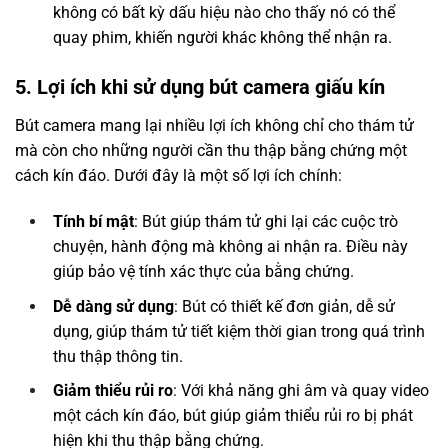
không có bất kỳ dấu hiệu nào cho thấy nó có thể
quay phim, khiến người khác không thể nhận ra.
5. Lợi ích khi sử dụng bút camera giấu kín
Bút camera mang lại nhiều lợi ích không chỉ cho thám tử
mà còn cho những người cần thu thập bằng chứng một
cách kín đáo. Dưới đây là một số lợi ích chính:
Tính bí mật
: Bút giúp thám tử ghi lại các cuộc trò
chuyện, hành động mà không ai nhận ra. Điều này
giúp bảo vệ tính xác thực của bằng chứng.
Dễ dàng sử dụng
: Bút có thiết kế đơn giản, dễ sử
dụng, giúp thám tử tiết kiệm thời gian trong quá trình
thu thập thông tin.
Giảm thiểu rủi ro
: Với khả năng ghi âm và quay video
một cách kín đáo, bút giúp giảm thiểu rủi ro bị phát
hiện khi thu thập bằng chứng.