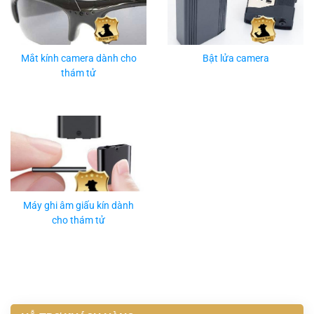
Mắt kính camera dành cho
Bật lửa camera
thám tử
Máy ghi âm giấu kín dành
cho thám tử