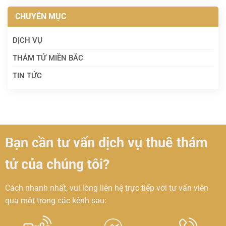
CHUYÊN MỤC
DỊCH VỤ
THÁM TỬ MIỀN BẮC
TIN TỨC
Bạn cần tư vấn dịch vụ thuê thám
tử của chúng tôi?
Cách nhanh nhất, vui lòng liên hệ trực tiếp với tư vấn viên
qua một trong các kênh sau: