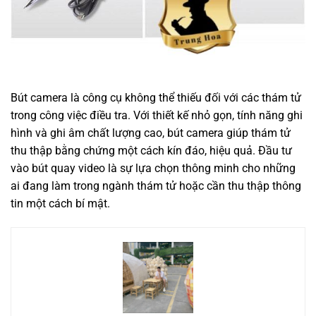
Bút camera là công cụ không thể thiếu đối với các thám tử
trong công việc điều tra. Với thiết kế nhỏ gọn, tính năng ghi
hình và ghi âm chất lượng cao, bút camera giúp thám tử
thu thập bằng chứng một cách kín đáo, hiệu quả. Đầu tư
vào bút quay video là sự lựa chọn thông minh cho những
ai đang làm trong ngành thám tử hoặc cần thu thập thông
tin một cách bí mật.