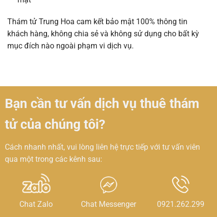
Thám tử Trung Hoa cam kết bảo mật 100% thông tin
khách hàng, không chia sẻ và không sử dụng cho bất kỳ
mục đích nào ngoài phạm vi dịch vụ.
Bạn cần tư vấn dịch vụ thuê thám
tử của chúng tôi?
Cách nhanh nhất, vui lòng liên hệ trực tiếp với tư vấn viên
qua một trong các kênh sau:
Chat Zalo
Chat Messenger
0921.262.299