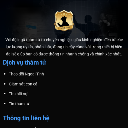
Với đội ngũ thám tử tư chuyên nghiệp, giàu kinh nghiệm đến từ các
lực lượng uy tín, pháp luật, đang tin cậy cùng với trang thiết bị hiện
đại sẽ giúp bạn có được thông tin nhanh chóng và chính xác nhất.
Dịch vụ thám tử
Theo dõi Ngoại Tình
Giám sát con cái
Thu hồi nợ
Tin thám tử
Thông tin liên hệ