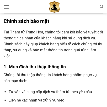
Chuyển
đến
nội
Chính sách bảo mật
dung
Tại Thám tử Trung Hoa, chúng tôi cam kết bảo vệ tuyệt đối
thông tin cá nhân của khách hàng khi sử dụng dịch vụ.
Chính sách này giúp khách hàng hiểu rõ cách chúng tôi thu
thập, sử dụng và bảo mật thông tin trong quá trình làm
việc.
1. Mục đích thu thập thông tin
Chúng tôi thu thập thông tin khách hàng nhằm phục vụ
các mục đích:
Tư vấn và cung cấp dịch vụ thám tử theo yêu cầu
Liên hệ xác nhận và xử lý vụ việc