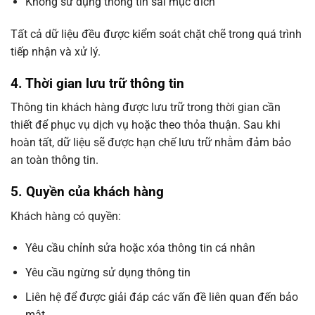
Không sử dụng thông tin sai mục đích
Tất cả dữ liệu đều được kiểm soát chặt chẽ trong quá trình
tiếp nhận và xử lý.
4. Thời gian lưu trữ thông tin
Thông tin khách hàng được lưu trữ trong thời gian cần
thiết để phục vụ dịch vụ hoặc theo thỏa thuận. Sau khi
hoàn tất, dữ liệu sẽ được hạn chế lưu trữ nhằm đảm bảo
an toàn thông tin.
5. Quyền của khách hàng
Khách hàng có quyền:
Yêu cầu chỉnh sửa hoặc xóa thông tin cá nhân
Yêu cầu ngừng sử dụng thông tin
Liên hệ để được giải đáp các vấn đề liên quan đến bảo
mật