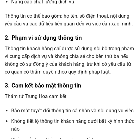
Nâng cao chất lượng dịch vụ
Thông tin có thể bao gồm: họ tên, số điện thoại, nội dung
yêu cầu và các dữ liệu liên quan đến vụ việc cần xác minh.
2. Phạm vi sử dụng thông tin
Thông tin khách hàng chỉ được sử dụng nội bộ trong phạm
vi cung cấp dịch vụ và không chia sẻ cho bên thứ ba nếu
không có sự đồng ý của khách hàng, trừ khi có yêu cầu từ
cơ quan có thẩm quyền theo quy định pháp luật.
3. Cam kết bảo mật thông tin
Thám tử Trung Hoa cam kết:
Bảo mật tuyệt đối thông tin cá nhân và nội dung vụ việc
Không tiết lộ thông tin khách hàng dưới bất kỳ hình thức
nào