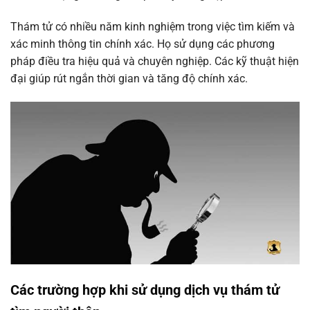
Thám tử có nhiều năm kinh nghiệm trong việc tìm kiếm và
xác minh thông tin chính xác. Họ sử dụng các phương
pháp điều tra hiệu quả và chuyên nghiệp. Các kỹ thuật hiện
đại giúp rút ngắn thời gian và tăng độ chính xác.
Các trường hợp khi sử dụng dịch vụ thám tử