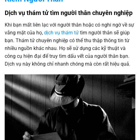
Dịch vụ thám tử tìm người thân chuyên nghiệp
Khi bạn mất liên lạc với người thân hoặc có nghi ngờ về sự
vắng mặt của họ,
dịch vụ thám tử
tìm người thân sẽ giúp
bạn. Thám tử chuyên nghiệp có thể thu thập thông tin từ
nhiều nguồn khác nhau. Họ sẽ sử dụng các kỹ thuật và
công cụ hiện đại để truy tìm dấu vết của người thân bạn.
Dịch vụ này không chỉ nhanh chóng mà còn rất hiệu quả.