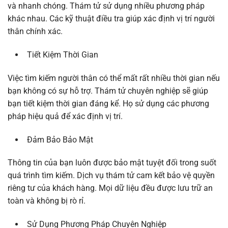
và nhanh chóng. Thám tử sử dụng nhiều phương pháp
khác nhau. Các kỹ thuật điều tra giúp xác định vị trí người
thân chính xác.
Tiết Kiệm Thời Gian
Việc tìm kiếm người thân có thể mất rất nhiều thời gian nếu
bạn không có sự hỗ trợ. Thám tử chuyên nghiệp sẽ giúp
bạn tiết kiệm thời gian đáng kể. Họ sử dụng các phương
pháp hiệu quả để xác định vị trí.
Đảm Bảo Bảo Mật
Thông tin của bạn luôn được bảo mật tuyệt đối trong suốt
quá trình tìm kiếm. Dịch vụ thám tử cam kết bảo vệ quyền
riêng tư của khách hàng. Mọi dữ liệu đều được lưu trữ an
toàn và không bị rò rỉ.
Sử Dụng Phương Pháp Chuyên Nghiệp