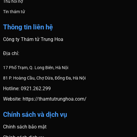
Thu hồi nợ
Tin thám tử
Thông tin liên hệ
Công ty Thám tử Trung Hoa
Địa chỉ:
17 Phố Trạm, Q. Long Biên, Hà Nội
81 P. Hoàng Cầu, Chợ Dừa, Đống Đa, Hà Nội
Hotline: 0921.262.299
Website:
https://thamtutrunghoa.com/
Chính sách và dịch vụ
Chính sách bảo mật