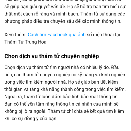
sẽ giúp bạn giải quyết vấn đề. Họ sẽ hỗ trợ bạn tìm hiểu sự
thật một cách rõ ràng và minh bạch. Thám tử sử dụng các
phương pháp điều tra chuyên sâu để xác minh thông tin.
Xem thêm:
Cách tìm Facebook qua ảnh
số điện thoại tại
Thám Tử Trung Hoa
Chọn dịch vụ thám tử chuyên nghiệp
Chọn dịch vụ thám tử tìm người nhà có nhiều lý do. Đầu
tiên, các thám tử chuyên nghiệp có kỹ năng và kinh nghiệm
trong việc tìm kiếm người nhà. Họ sẽ giúp bạn tiết kiệm
thời gian và tăng khả năng thành công trong việc tìm kiếm.
Ngoài ra, thám tử luôn đảm bảo tính bảo mật thông tin.
Bạn có thể yên tâm rằng thông tin cá nhân của mình sẽ
không bị lộ ra ngoài. Thám tử chỉ chia sẻ kết quả tìm kiếm
khi có sự đồng ý của bạn.