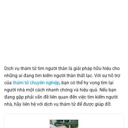
Dịch vụ thám tử tìm người thân là giải pháp hữu hiệu cho
những ai đang tìm kiếm người thân thất lạc. Với sự hỗ trợ
của
thám tử chuyên nghiệp
, bạn có thể hy vọng tìm lại
người nhà một cách nhanh chóng và hiệu quả. Nếu bạn
đang gặp phải vấn đề liên quan đến việc tìm kiếm người
nhà, hãy liên hệ với dịch vụ thám tử để được giúp đỡ.