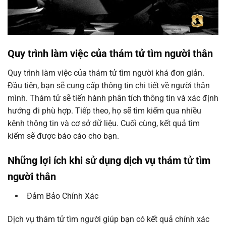
Quy trình làm việc của thám tử tìm người thân
Quy trình làm việc của thám tử tìm người khá đơn giản.
Đầu tiên, bạn sẽ cung cấp thông tin chi tiết về người thân
mình. Thám tử sẽ tiến hành phân tích thông tin và xác định
hướng đi phù hợp. Tiếp theo, họ sẽ tìm kiếm qua nhiều
kênh thông tin và cơ sở dữ liệu. Cuối cùng, kết quả tìm
kiếm sẽ được báo cáo cho bạn.
Những lợi ích khi sử dụng dịch vụ thám tử tìm
người thân
Đảm Bảo Chính Xác
Dịch vụ thám tử tìm người giúp bạn có kết quả chính xác