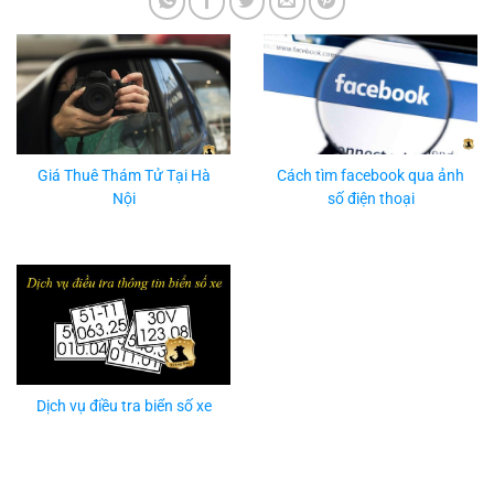
Giá Thuê Thám Tử Tại Hà
Cách tìm facebook qua ảnh
Nội
số điện thoại
Dịch vụ điều tra biển số xe