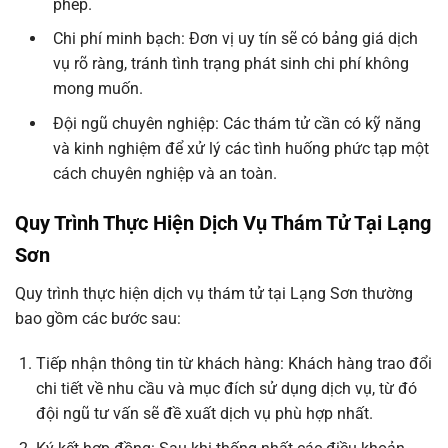
phép.
Chi phí minh bạch: Đơn vị uy tín sẽ có bảng giá dịch
vụ rõ ràng, tránh tình trạng phát sinh chi phí không
mong muốn.
Đội ngũ chuyên nghiệp: Các thám tử cần có kỹ năng
và kinh nghiệm để xử lý các tình huống phức tạp một
cách chuyên nghiệp và an toàn.
Quy Trình Thực Hiện Dịch Vụ Thám Tử Tại Lạng
Sơn
Quy trình thực hiện dịch vụ thám tử tại Lạng Sơn thường
bao gồm các bước sau:
Tiếp nhận thông tin từ khách hàng: Khách hàng trao đổi
chi tiết về nhu cầu và mục đích sử dụng dịch vụ, từ đó
đội ngũ tư vấn sẽ đề xuất dịch vụ phù hợp nhất.