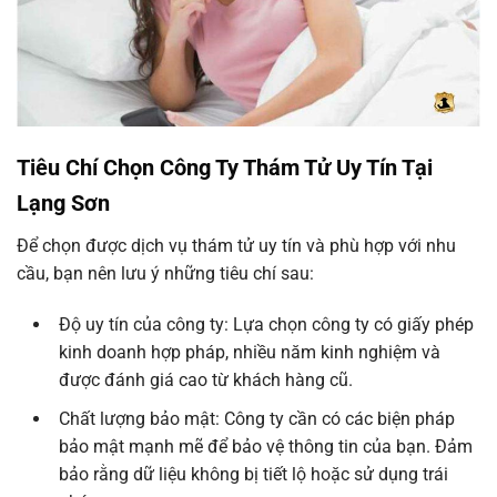
Tiêu Chí Chọn Công Ty Thám Tử Uy Tín Tại
Lạng Sơn
Để chọn được dịch vụ thám tử uy tín và phù hợp với nhu
cầu, bạn nên lưu ý những tiêu chí sau:
Độ uy tín của công ty: Lựa chọn công ty có giấy phép
kinh doanh hợp pháp, nhiều năm kinh nghiệm và
được đánh giá cao từ khách hàng cũ.
Chất lượng bảo mật: Công ty cần có các biện pháp
bảo mật mạnh mẽ để bảo vệ thông tin của bạn. Đảm
bảo rằng dữ liệu không bị tiết lộ hoặc sử dụng trái