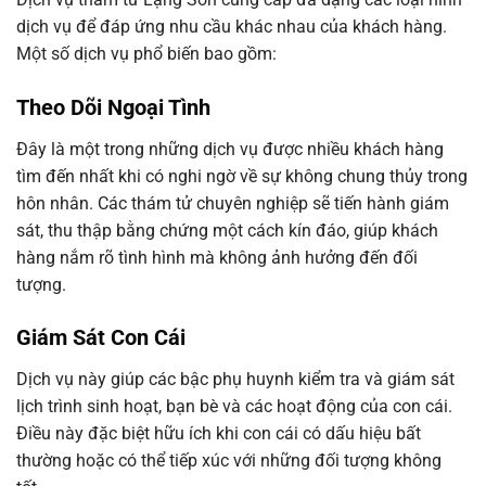
dịch vụ để đáp ứng nhu cầu khác nhau của khách hàng.
Một số dịch vụ phổ biến bao gồm:
Theo Dõi Ngoại Tình
Đây là một trong những dịch vụ được nhiều khách hàng
tìm đến nhất khi có nghi ngờ về sự không chung thủy trong
hôn nhân. Các thám tử chuyên nghiệp sẽ tiến hành giám
sát, thu thập bằng chứng một cách kín đáo, giúp khách
hàng nắm rõ tình hình mà không ảnh hưởng đến đối
tượng.
Giám Sát Con Cái
Dịch vụ này giúp các bậc phụ huynh kiểm tra và giám sát
lịch trình sinh hoạt, bạn bè và các hoạt động của con cái.
Điều này đặc biệt hữu ích khi con cái có dấu hiệu bất
thường hoặc có thể tiếp xúc với những đối tượng không