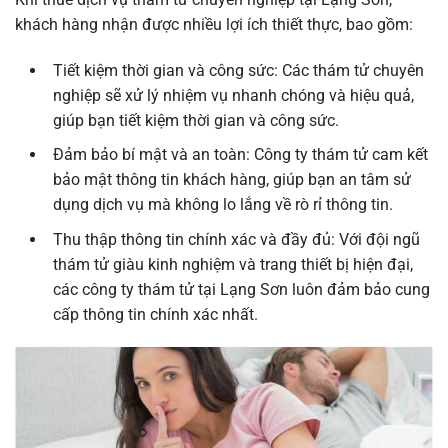
khách hàng nhận được nhiều lợi ích thiết thực, bao gồm:
Tiết kiệm thời gian và công sức: Các thám tử chuyên
nghiệp sẽ xử lý nhiệm vụ nhanh chóng và hiệu quả,
giúp bạn tiết kiệm thời gian và công sức.
Đảm bảo bí mật và an toàn: Công ty thám tử cam kết
bảo mật thông tin khách hàng, giúp bạn an tâm sử
dụng dịch vụ mà không lo lắng về rò rỉ thông tin.
Thu thập thông tin chính xác và đầy đủ: Với đội ngũ
thám tử giàu kinh nghiệm và trang thiết bị hiện đại,
các công ty thám tử tại Lạng Sơn luôn đảm bảo cung
cấp thông tin chính xác nhất.