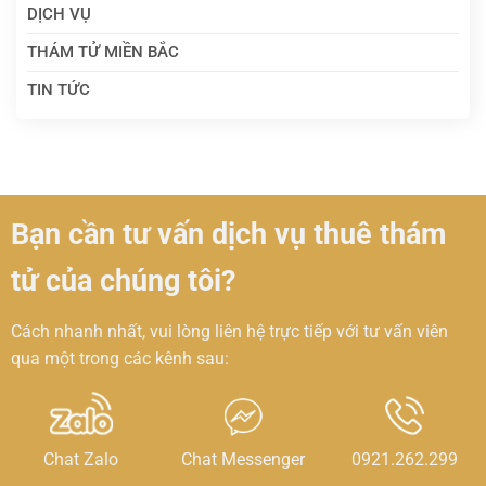
DỊCH VỤ
THÁM TỬ MIỀN BẮC
TIN TỨC
Bạn cần tư vấn dịch vụ thuê thám
tử của chúng tôi?
Cách nhanh nhất, vui lòng liên hệ trực tiếp với tư vấn viên
qua một trong các kênh sau:
Chat Zalo
Chat Messenger
0921.262.299