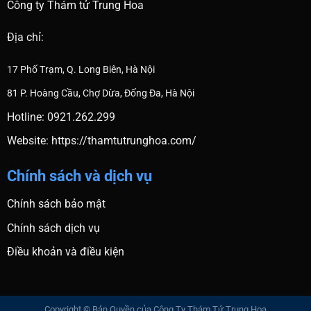
Công ty Thám tử Trung Hoa
Địa chỉ:
17 Phố Trạm, Q. Long Biên, Hà Nội
81 P. Hoàng Cầu, Chợ Dừa, Đống Đa, Hà Nội
Hotline: 0921.262.299
Website:
https://thamtutrunghoa.com/
Chính sách và dịch vụ
Chính sách bảo mật
Chính sách dịch vụ
Điều khoản và điều kiện
Copyright © Bản Quyền của Công Ty Thám Tử Trung Hoa