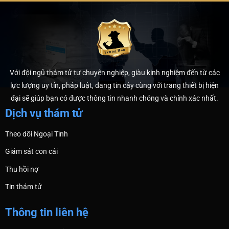
Với đội ngũ thám tử tư chuyên nghiệp, giàu kinh nghiệm đến từ các
lực lượng uy tín, pháp luật, đang tin cậy cùng với trang thiết bị hiện
đại sẽ giúp bạn có được thông tin nhanh chóng và chính xác nhất.
Dịch vụ thám tử
Theo dõi Ngoại Tình
Giám sát con cái
Thu hồi nợ
Tin thám tử
Thông tin liên hệ