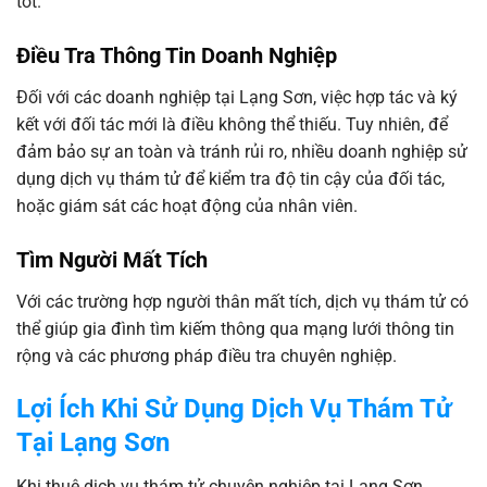
tốt.
Điều Tra Thông Tin Doanh Nghiệp
Đối với các doanh nghiệp tại Lạng Sơn, việc hợp tác và ký
kết với đối tác mới là điều không thể thiếu. Tuy nhiên, để
đảm bảo sự an toàn và tránh rủi ro, nhiều doanh nghiệp sử
dụng dịch vụ thám tử để kiểm tra độ tin cậy của đối tác,
hoặc giám sát các hoạt động của nhân viên.
Tìm Người Mất Tích
Với các trường hợp người thân mất tích, dịch vụ thám tử có
thể giúp gia đình tìm kiếm thông qua mạng lưới thông tin
rộng và các phương pháp điều tra chuyên nghiệp.
Lợi Ích Khi Sử Dụng Dịch Vụ Thám Tử
Tại Lạng Sơn
Khi thuê dịch vụ thám tử chuyên nghiệp tại Lạng Sơn,