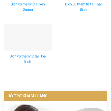
Dịch vụ thám tử Tuyên
Dịch vụ thám tử tại Thái
Quang
Bình
Dịch vụ thám tử tại Hòa
Bình
HỖ TRỢ KHÁCH HÀNG